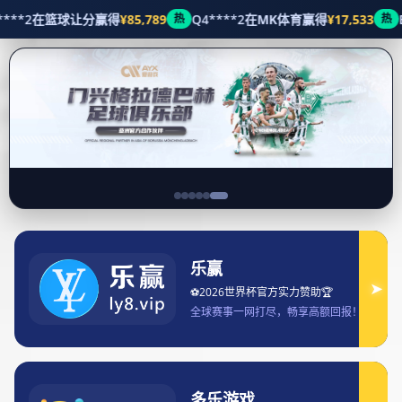
体育动态
首页
体育动态
华娱体育深度融合新趋势 体育明星跨界打造娱乐新格局
华娱体育深度融合新趋势 体育明星跨界打造
娱乐新格局
556
2025-03-19 18:48:19