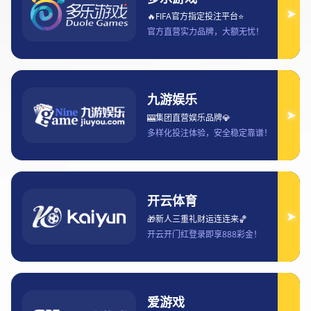
在当今的娱乐和体育行业中，华娱体育深度融合已成为一种
重要趋势。随着体育明星跨界的现象愈发频繁，娱乐圈与体
育圈的界限逐渐模糊，形成了全新的娱乐产业格局。从体育
明星参与影视、音乐、时尚等多个领域，到娱乐产业反向渗
透体育行业，各种跨界合作不仅为明星们带来了新的商业机
会，也推动了社会文化的多元化和娱乐消费的升级。本篇文
章将从四个方面详细阐述这一趋势：体育明星跨界的原因与
背景、体育明星跨界的成功案例、体育明星跨界带来的影
响、以及未来华娱体育深度融合的潜力与前景。
1、体育明星跨界的原因与背
景
随着社会和科技的不断发展，娱乐产业和体育产业的互动和
合作愈加频繁，尤其是在中国市场，体育明星跨界现象越来
越受到关注。体育明星具有极高的社会影响力，他们的形象
和个人魅力成为了娱乐市场中不可忽视的资源。从个人发展
角度出发，许多体育明星希望通过跨界进入娱乐圈，寻找更