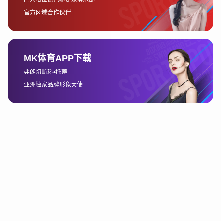
体育明星的跨界可以吸引更多的观众和消费者关注某个娱乐
项目。例如，体育明星参与综艺节目、电影或广告，可以将
其广泛的粉丝基础带入到娱乐内容中，从而为节目或品牌带
来巨大的曝光量。这种粉丝效应无疑为娱乐产业带来了更大
的商业潜力。
其次，体育明星跨界带动了明星经济的发展。明星通过跨界
获得更多的代言机会、品牌合作，极大地提升了他们的商业
价值和市场影响力。同时，这种现象也促使娱乐产业与体育
产业的融合更加紧密。娱乐品牌通过合作体育明星，不仅提
升了品牌形象，也拓宽了市场渠道。
此外，体育明星跨界也促使了娱乐内容的多元化。传统的娱
乐产业多集中于影视、音乐、时尚等领域，而体育明星的跨
界合作引入了更多运动元素，极大丰富了娱乐内容的表现形
式。例如，体育明星参与的竞技类综艺节目、运动主题的电
影或纪录片等，都在吸引着观众的目光，进一步推动了娱乐
内容的创新和发展。