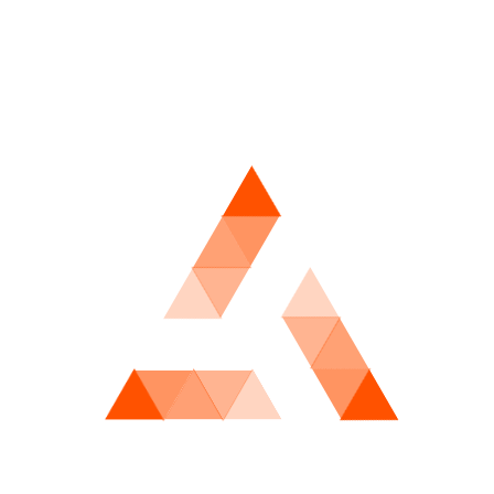
bet365在中国地区的访问限制，对许多有博彩需求的用户带
来了极大的困扰。尽管中国市场庞大，且存在一定的博彩需
求，但由于访问限制，这部分用户往往不得不寻找其他渠道
来参与在线博彩活动。这导致了一部分用户开始尝试其他平
台或寻找替代方案，而这些替代方案的安全性和合法性常常
无法得到保障，增加了用户面临诈骗和数据泄露的风险。
皇冠网址
从市场层面来看，bet365在中国的访问限制也导致了平台无
法直接开拓这一巨大的市场。尽管中国是全球最大的互联网
用户市场，但由于法律和政策上的限制，许多国际博彩平台
不得不放弃或减少对中国市场的投入。对于bet365来说，虽
然存在通过灰色渠道进行市场渗透的可能，但这种方式不仅
有违中国的法律规定，也面临着高风险的法律诉讼和品牌损
害问题。
为了应对这些问题，bet365和其他博彩平台可以通过加强与
合法渠道的合作，开发符合中国法律要求的产品和服务，逐
步在中国市场进行合规化布局。例如，bet365可以与一些合