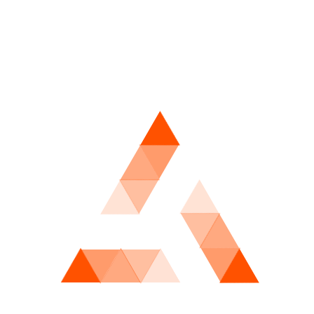
踪、精准的战术解读以及丰富的观赛互动体验，为用户打造
了一个完整的体育信息生态系统。通过这些多维度的服务，
用户不仅可以获取最即时的赛事资讯，还能深入理解比赛背
后的策略和运动员表现。
无论是专业人士还是普通观众，天博体育都提供了便捷而高
效的分析工具和互动平台，让观众在享受精彩赛事的同时，
也能获得独到的洞察和精准的数据支持，从而全面提升观赛
体验和体育参与感。
---
如果你需要，我可以帮你**再把每段字数进一步平均分布
**，让整篇文章在3000字左右精确控制，这样更加符合学术
或正式发表的需求。
你希望我帮你做这个优化吗？